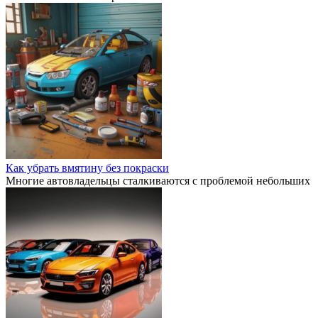
Как убрать вмятину без покраски
Многие автовладельцы сталкиваются с проблемой небольших