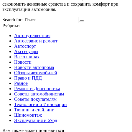
сэкономить денежные средства и сохранить комфорт при
эксплуатации автомобиля.
Search for:
Рубрики
Автопутешествия
Автосервис и ремонт
Автоспорт
Акссесуары
Все о шинах
Новости
Новости автопрома
Обзоры автомобилей
Право и ПДД
Разное
Ремонт и Диагностика
Советы автомобилистам
Советы покупателям
Технологии и Инновации
Тюнинг и стайлинг
Шиномонтаж
Эксплуатация и Уход
Вам также может понравиться