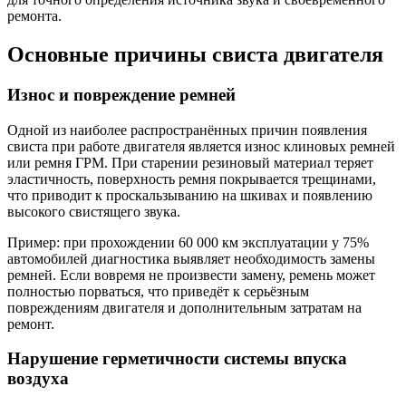
ремонта.
Основные причины свиста двигателя
Износ и повреждение ремней
Одной из наиболее распространённых причин появления
свиста при работе двигателя является износ клиновых ремней
или ремня ГРМ. При старении резиновый материал теряет
эластичность, поверхность ремня покрывается трещинами,
что приводит к проскальзыванию на шкивах и появлению
высокого свистящего звука.
Пример: при прохождении 60 000 км эксплуатации у 75%
автомобилей диагностика выявляет необходимость замены
ремней. Если вовремя не произвести замену, ремень может
полностью порваться, что приведёт к серьёзным
повреждениям двигателя и дополнительным затратам на
ремонт.
Нарушение герметичности системы впуска
воздуха