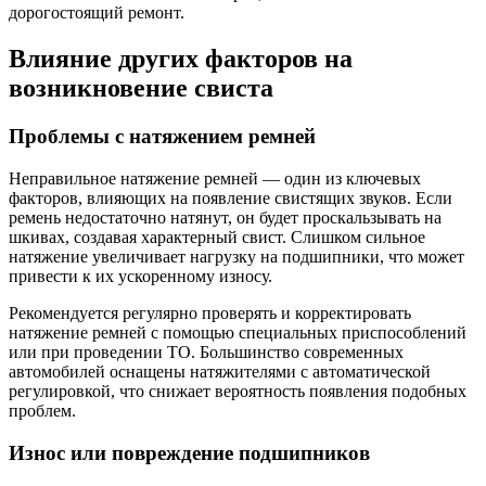
дорогостоящий ремонт.
Влияние других факторов на
возникновение свиста
Проблемы с натяжением ремней
Неправильное натяжение ремней — один из ключевых
факторов, влияющих на появление свистящих звуков. Если
ремень недостаточно натянут, он будет проскальзывать на
шкивах, создавая характерный свист. Слишком сильное
натяжение увеличивает нагрузку на подшипники, что может
привести к их ускоренному износу.
Рекомендуется регулярно проверять и корректировать
натяжение ремней с помощью специальных приспособлений
или при проведении ТО. Большинство современных
автомобилей оснащены натяжителями с автоматической
регулировкой, что снижает вероятность появления подобных
проблем.
Износ или повреждение подшипников