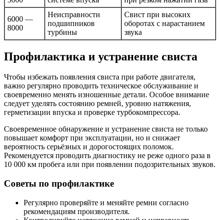
Неисправности
Свист при высоких
6000 —
подшипников
оборотах с нарастанием
8000
турбины
звука
Профилактика и устранение свиста
Чтобы избежать появления свиста при работе двигателя,
важно регулярно проводить техническое обслуживание и
своевременно менять изношенные детали. Особое внимание
следует уделять состоянию ремней, уровню натяжения,
герметизации впуска и проверке турбокомпрессора.
Своевременное обнаружение и устранение свиста не только
повышает комфорт при эксплуатации, но и снижает
вероятность серьёзных и дорогостоящих поломок.
Рекомендуется проводить диагностику не реже одного раза в
10 000 км пробега или при появлении подозрительных звуков.
Советы по профилактике
Регулярно проверяйте и меняйте ремни согласно
рекомендациям производителя.