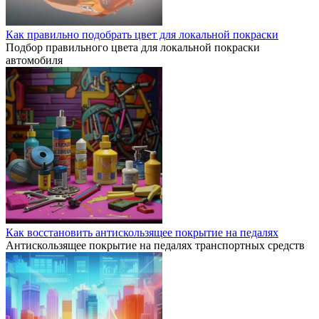
Как правильно подобрать цвет для локальной покраски
Подбор правильного цвета для локальной покраски
автомобиля
Как восстановить антискользящее покрытие на педалях
Антискользящее покрытие на педалях транспортных средств