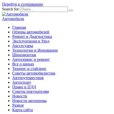
Перейти к содержанию
Search for:
Автомобили
Главная
Обзоры автомобилей
Ремонт и Диагностика
Эксплуатация и Уход
Акссесуары
Технологии и Инновации
Шиномонтаж
Автосервис и ремонт
Все о шинах
Тюнинг и стайлинг
Советы автомобилистам
Автопутешествия
Автоспорт
Право и ПДД
Советы покупателям
Новости
Новости автопрома
Разное
Карта сайта