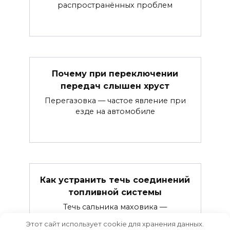
распространённых проблем
Почему при переключении
передач слышен хруст
Перегазовка — частое явление при
езде на автомобиле
Как устранить течь соединений
топливной системы
Течь сальника маховика —
распространённая проблема
Этот сайт использует cookie для хранения данных.