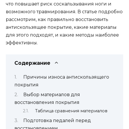
что повышает риск соскальзывания ноги и
возможного травмирования. В статье подробно
рассмотрим, как правильно восстановить
антискользящее покрытие, какие материалы
для этого подходят, и какие методы наиболее
эффективны.
Содержание
Причины износа антискользящего
покрытия
Выбор материалов для
восстановления покрытия
Таблица сравнения материалов
Подготовка педалей перед
восстановлением