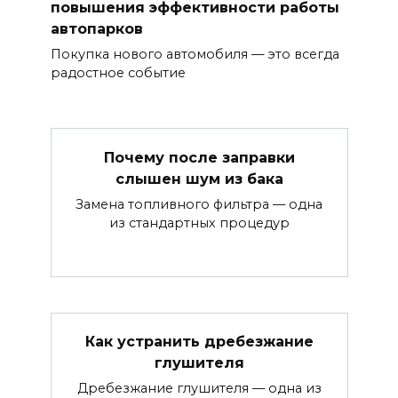
повышения эффективности работы
автопарков
Покупка нового автомобиля — это всегда
радостное событие
Почему после заправки
слышен шум из бака
Замена топливного фильтра — одна
из стандартных процедур
Как устранить дребезжание
глушителя
Дребезжание глушителя — одна из