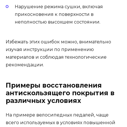
Нарушение режима сушки, включая
прикосновения к поверхности в
неполностью высохшем состоянии.
Избежать этих ошибок можно, внимательно
изучая инструкции по применению
материалов и соблюдая технологические
рекомендации.
Примеры восстановления
антискользящего покрытия в
различных условиях
На примере велосипедных педалей, чаще
всего используемых в условиях повышенной