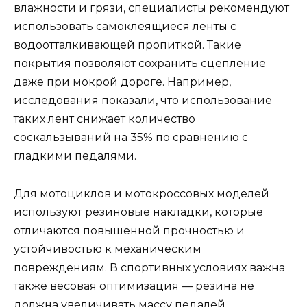
влажности и грязи, специалисты рекомендуют
использовать самоклеящиеся ленты с
водоотталкивающей пропиткой. Такие
покрытия позволяют сохранить сцепление
даже при мокрой дороге. Например,
исследования показали, что использование
таких лент снижает количество
соскальзываний на 35% по сравнению с
гладкими педалями.
Для мотоциклов и мотокроссовых моделей
используют резиновые накладки, которые
отличаются повышенной прочностью и
устойчивостью к механическим
повреждениям. В спортивных условиях важна
также весовая оптимизация — резина не
должна увеличивать массу педалей