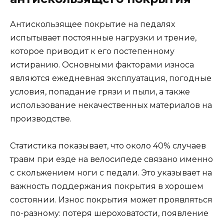
Антискользящее покрытие на педалях
испытывает постоянные нагрузки и трение,
которое приводит к его постепенному
истиранию. Основными факторами износа
являются ежедневная эксплуатация, погодные
условия, попадание грязи и пыли, а также
использование некачественных материалов на
производстве.
Статистика показывает, что около 40% случаев
травм при езде на велосипеде связано именно
с скольжением ноги с педали. Это указывает на
важность поддержания покрытия в хорошем
состоянии. Износ покрытия может проявляться
по-разному: потеря шероховатости, появление