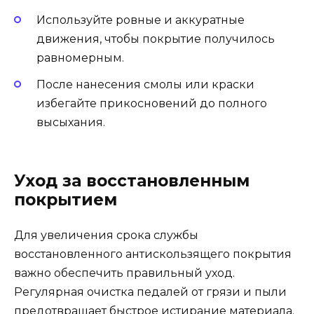
Используйте ровные и аккуратные
движения, чтобы покрытие получилось
равномерным.
После нанесения смолы или краски
избегайте прикосновений до полного
высыхания.
Уход за восстановленным
покрытием
Для увеличения срока службы
восстановленного антискользящего покрытия
важно обеспечить правильный уход.
Регулярная очистка педалей от грязи и пыли
предотвращает быстрое истирание материала.