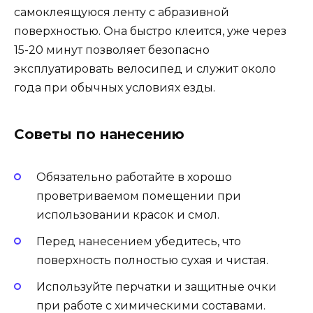
самоклеящуюся ленту с абразивной
поверхностью. Она быстро клеится, уже через
15-20 минут позволяет безопасно
эксплуатировать велосипед и служит около
года при обычных условиях езды.
Советы по нанесению
Обязательно работайте в хорошо
проветриваемом помещении при
использовании красок и смол.
Перед нанесением убедитесь, что
поверхность полностью сухая и чистая.
Используйте перчатки и защитные очки
при работе с химическими составами.