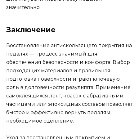
значительно.
Заключение
Восстановление антискользящего покрытия на
педалях — процесс значимый для
обеспечения безопасности и комфорта. Выбор
подходящих материалов и правильная
подготовка поверхности играют ключевую
роль в долговечности результата. Применение
самоклеящихся лент, красок с абразивными
частицами или эпоксидных составов позволяет
быстро и эффективно вернуть педалям
необходимое сцепление.
Уход за восстановленным покрытием и