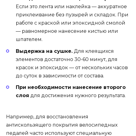
Если это лента или наклейка — аккуратное
приклеивание без пузырей и складок. При
работе с краской или эпоксидной смолой
— равномерное нанесение кистью или
шпателем.
Выдержка на сушке.
Для клеящихся
элементов достаточно 30-60 минут, для
красок и эпоксидок — от нескольких часов
до суток в зависимости от состава.
При необходимости нанесение второго
слоя
для достижения нужного результата.
Например, для восстановления
антискользящего покрытия велосипедных
педалей часто используют специальную