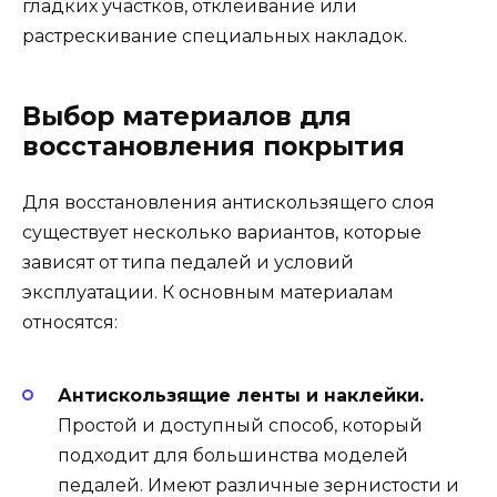
гладких участков, отклеивание или
растрескивание специальных накладок.
Выбор материалов для
восстановления покрытия
Для восстановления антискользящего слоя
существует несколько вариантов, которые
зависят от типа педалей и условий
эксплуатации. К основным материалам
относятся:
Антискользящие ленты и наклейки.
Простой и доступный способ, который
подходит для большинства моделей
педалей. Имеют различные зернистости и