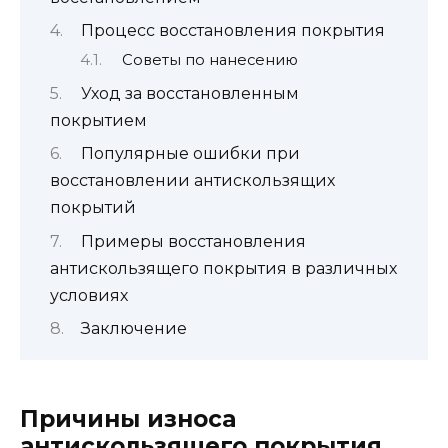
Процесс восстановления покрытия
Советы по нанесению
Уход за восстановленным
покрытием
Популярные ошибки при
восстановлении антискользящих
покрытий
Примеры восстановления
антискользящего покрытия в различных
условиях
Заключение
Причины износа
антискользящего покрытия