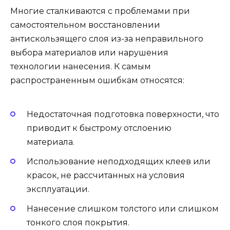
Многие сталкиваются с проблемами при
самостоятельном восстановлении
антискользящего слоя из-за неправильного
выбора материалов или нарушения
технологии нанесения. К самым
распространенным ошибкам относятся:
Недостаточная подготовка поверхности, что
приводит к быстрому отслоению
материала.
Использование неподходящих клеев или
красок, не рассчитанных на условия
эксплуатации.
Нанесение слишком толстого или слишком
тонкого слоя покрытия.