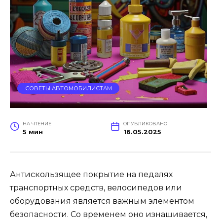
СОВЕТЫ АВТОМОБИЛИСТАМ
НА ЧТЕНИЕ
ОПУБЛИКОВАНО
5 мин
16.05.2025
Антискользящее покрытие на педалях
транспортных средств, велосипедов или
оборудования является важным элементом
безопасности. Со временем оно изнашивается,