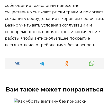
соблюдение технологии нанесения
существенно снижают риски травм и помогают
сохранить оборудование в хорошем состоянии.
Важно учитывать условия эксплуатации и
своевременно выполнять профилактические
работы, чтобы антискользящее покрытие
всегда отвечало требованиям безопасности.
Вам также может понравиться