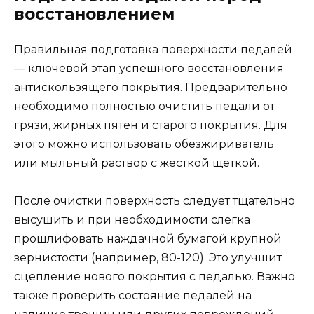
восстановлением
Правильная подготовка поверхности педалей
— ключевой этап успешного восстановления
антискользящего покрытия. Предварительно
необходимо полностью очистить педали от
грязи, жирных пятен и старого покрытия. Для
этого можно использовать обезжириватель
или мыльный раствор с жесткой щеткой.
После очистки поверхность следует тщательно
высушить и при необходимости слегка
прошлифовать наждачной бумагой крупной
зернистости (например, 80-120). Это улучшит
сцепление нового покрытия с педалью. Важно
также проверить состояние педалей на