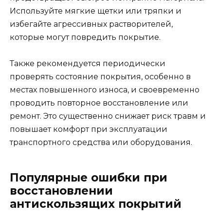
Используйте мягкие щетки или тряпки и
избегайте агрессивных растворителей,
которые могут повредить покрытие.
Также рекомендуется периодически
проверять состояние покрытия, особенно в
местах повышенного износа, и своевременно
проводить повторное восстановление или
ремонт. Это существенно снижает риск травм и
повышает комфорт при эксплуатации
транспортного средства или оборудования.
Популярные ошибки при
восстановлении
антискользящих покрытий