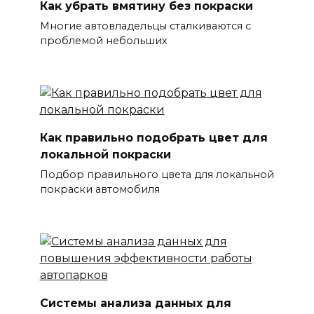
Как убрать вмятину без покраски
Многие автовладельцы сталкиваются с
проблемой небольших
Как правильно подобрать цвет для
локальной покраски
Подбор правильного цвета для локальной
покраски автомобиля
Системы анализа данных для