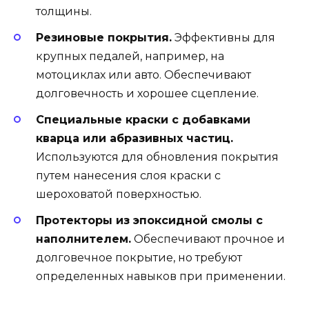
толщины.
Резиновые покрытия.
Эффективны для
крупных педалей, например, на
мотоциклах или авто. Обеспечивают
долговечность и хорошее сцепление.
Специальные краски с добавками
кварца или абразивных частиц.
Используются для обновления покрытия
путем нанесения слоя краски с
шероховатой поверхностью.
Протекторы из эпоксидной смолы с
наполнителем.
Обеспечивают прочное и
долговечное покрытие, но требуют
определенных навыков при применении.