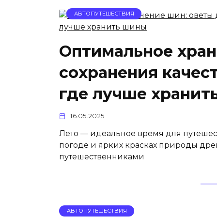
АВТОПУТЕШЕСТВИЯ
Оптимальное хран
сохранения качес
где лучше хранит
16.05.2025
Лето — идеальное время для путешес
погоде и ярких красках природы дре
путешественниками
АВТОПУТЕШЕСТВИЯ