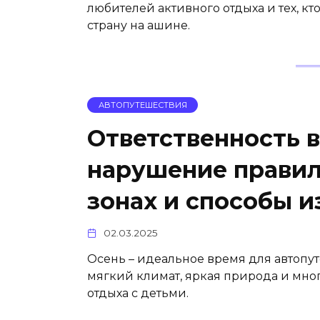
любителей активного отдыха и тех, к
страну на ашине.
АВТОПУТЕШЕСТВИЯ
Ответственность 
нарушение правил
зонах и способы 
02.03.2025
Осень – идеальное время для автопут
мягкий климат, яркая природа и мно
отдыха с детьми.