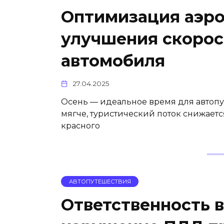
Оптимизация аэро
улучшения скорос
автомобиля
27.04.2025
Осень — идеальное время для автопу
мягче, туристический поток снижаетс
красного
АВТОПУТЕШЕСТВИЯ
Ответственность 