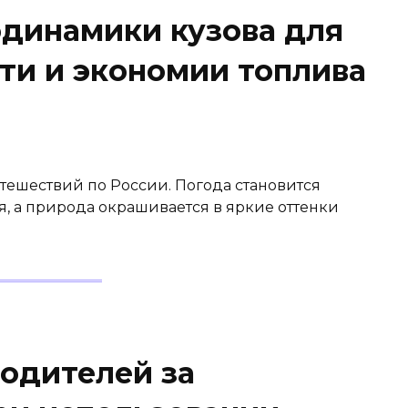
динамики кузова для
ти и экономии топлива
тешествий по России. Погода становится
я, а природа окрашивается в яркие оттенки
водителей за