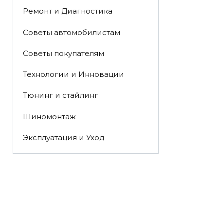
Ремонт и Диагностика
Советы автомобилистам
Советы покупателям
Технологии и Инновации
Тюнинг и стайлинг
Шиномонтаж
Эксплуатация и Уход