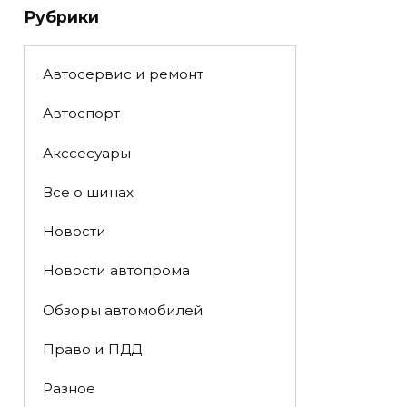
Рубрики
Автосервис и ремонт
Автоспорт
Акссесуары
Все о шинах
Новости
Новости автопрома
Обзоры автомобилей
Право и ПДД
Разное