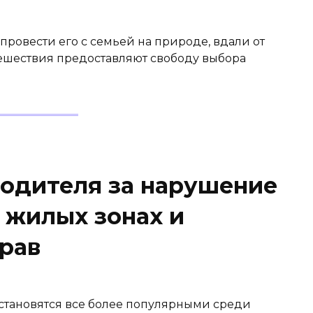
ровести его с семьей на природе, вдали от
ешествия предоставляют свободу выбора
водителя за нарушение
 жилых зонах и
рав
становятся все более популярными среди