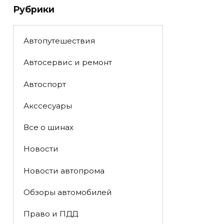
Рубрики
Автопутешествия
Автосервис и ремонт
Автоспорт
Акссесуары
Все о шинах
Новости
Новости автопрома
Обзоры автомобилей
Право и ПДД