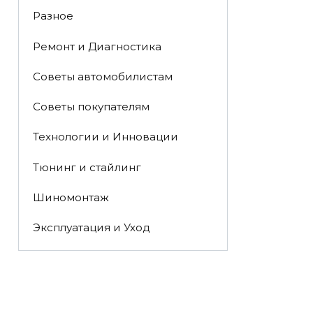
Разное
Ремонт и Диагностика
Советы автомобилистам
Советы покупателям
Технологии и Инновации
Тюнинг и стайлинг
Шиномонтаж
Эксплуатация и Уход