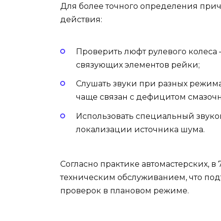
Для более точного определения при
действия:
Проверить люфт рулевого колеса 
связующих элементов рейки;
Слушать звуки при разных режима
чаще связан с дефицитом смазочн
Использовать специальный звуко
локализации источника шума.
Согласно практике автомастерских, в
техническим обслуживанием, что по
проверок в плановом режиме.