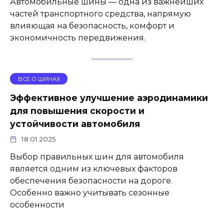
Автомобильные шины — одна из важнейших
частей транспортного средства, напрямую
влияющая на безопасность, комфорт и
экономичность передвижения.
ВСЕ О ШИНАХ
Эффективное улучшение аэродинамики
для повышения скорости и
устойчивости автомобиля
18.01.2025
Выбор правильных шин для автомобиля
является одним из ключевых факторов
обеспечения безопасности на дороге.
Особенно важно учитывать сезонные
особенности