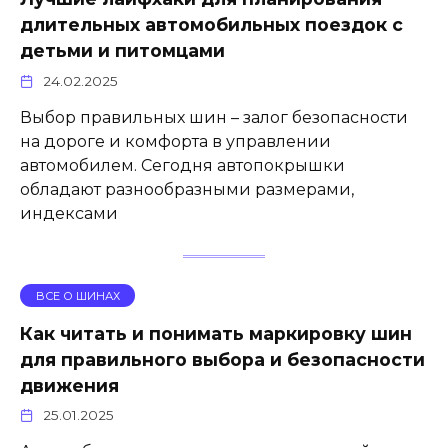
длительных автомобильных поездок с
детьми и питомцами
24.02.2025
Выбор правильных шин – залог безопасности
на дороге и комфорта в управлении
автомобилем. Сегодня автопокрышки
обладают разнообразными размерами,
индексами
ВСЕ О ШИНАХ
Как читать и понимать маркировку шин
для правильного выбора и безопасности
движения
25.01.2025