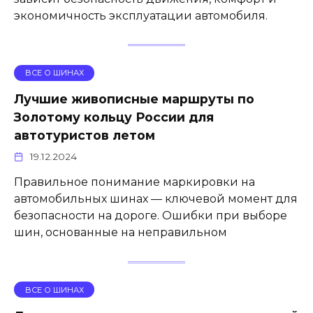
экономичность эксплуатации автомобиля.
ВСЕ О ШИНАХ
Лучшие живописные маршруты по
Золотому кольцу России для
автотуристов летом
19.12.2024
Правильное понимание маркировки на
автомобильных шинах — ключевой момент для
безопасности на дороге. Ошибки при выборе
шин, основанные на неправильном
ВСЕ О ШИНАХ