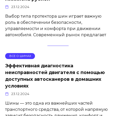
23.12.2024
Выбор типа протектора шин играет важную
роль в обеспечении безопасности,
управляемости и комфорта при движении
автомобиля. Современный рынок предлагает
ВСЕ О ШИНАХ
Эффективная диагностика
неисправностей двигателя с помощью
доступных автосканеров в домашних
условиях
23.12.2024
Шины — это одна из важнейших частей
транспортного средства, от которой напрямую
зависит безопасность движения, комфорт и