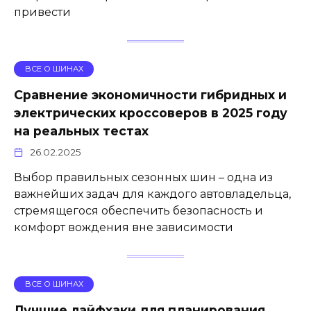
привести
ВСЕ О ШИНАХ
Сравнение экономичности гибридных и
электрических кроссоверов в 2025 году
на реальных тестах
26.02.2025
Выбор правильных сезонных шин – одна из
важнейших задач для каждого автовладельца,
стремящегося обеспечить безопасность и
комфорт вождения вне зависимости
ВСЕ О ШИНАХ
Лучшие лайфхаки для планирования