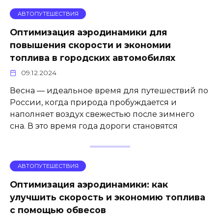
АВТОПУТЕШЕСТВИЯ
Оптимизация аэродинамики для
повышения скорости и экономии
топлива в городских автомобилях
09.12.2024
Весна — идеальное время для путешествий по
России, когда природа пробуждается и
наполняет воздух свежестью после зимнего
сна. В это время года дороги становятся
АВТОПУТЕШЕСТВИЯ
Оптимизация аэродинамики: как
улучшить скорость и экономию топлива
с помощью обвесов