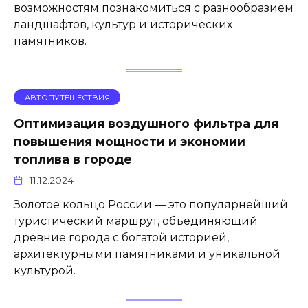
возможностям познакомиться с разнообразием
ландшафтов, культур и исторических
памятников.
АВТОПУТЕШЕСТВИЯ
Оптимизация воздушного фильтра для
повышения мощности и экономии
топлива в городе
11.12.2024
Золотое кольцо России — это популярнейший
туристический маршрут, объединяющий
древние города с богатой историей,
архитектурными памятниками и уникальной
культурой.