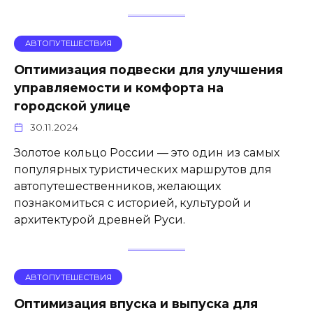
АВТОПУТЕШЕСТВИЯ
Оптимизация подвески для улучшения
управляемости и комфорта на
городской улице
30.11.2024
Золотое кольцо России — это один из самых
популярных туристических маршрутов для
автопутешественников, желающих
познакомиться с историей, культурой и
архитектурой древней Руси.
АВТОПУТЕШЕСТВИЯ
Оптимизация впуска и выпуска для