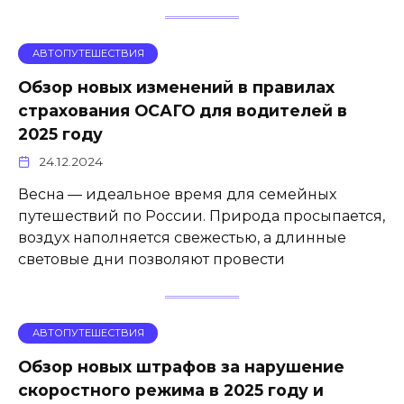
АВТОПУТЕШЕСТВИЯ
Обзор новых изменений в правилах
страхования ОСАГО для водителей в
2025 году
24.12.2024
Весна — идеальное время для семейных
путешествий по России. Природа просыпается,
воздух наполняется свежестью, а длинные
световые дни позволяют провести
АВТОПУТЕШЕСТВИЯ
Обзор новых штрафов за нарушение
скоростного режима в 2025 году и