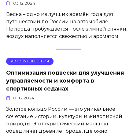
03.12.2024
Весна – одно из лучших времён года для
путешествий по России на автомобиле.
Природа пробуждается после зимней спячки,
воздух наполняется свежестью и ароматом
АВТОПУТЕШЕСТВИЯ
Оптимизация подвески для улучшения
управляемости и комфорта в
спортивных седанах
01.12.2024
Золотое кольцо России — это уникальное
сочетание истории, культуры и живописной
природы. Этот туристический маршрут
объединяет древние города, где ожно