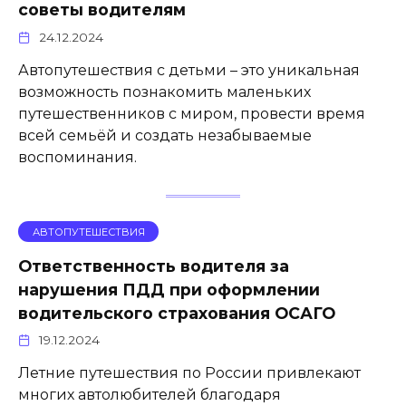
советы водителям
24.12.2024
Автопутешествия с детьми – это уникальная
возможность познакомить маленьких
путешественников с миром, провести время
всей семьёй и создать незабываемые
воспоминания.
АВТОПУТЕШЕСТВИЯ
Ответственность водителя за
нарушения ПДД при оформлении
водительского страхования ОСАГО
19.12.2024
Летние путешествия по России привлекают
многих автолюбителей благодаря