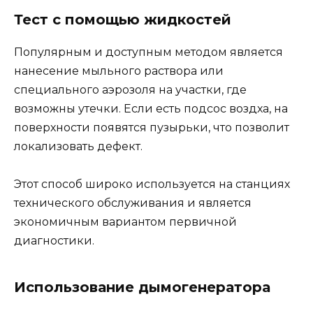
Тест с помощью жидкостей
Популярным и доступным методом является
нанесение мыльного раствора или
специального аэрозоля на участки, где
возможны утечки. Если есть подсос воздха, на
поверхности появятся пузырьки, что позволит
локализовать дефект.
Этот способ широко используется на станциях
технического обслуживания и является
экономичным вариантом первичной
диагностики.
Использование дымогенератора