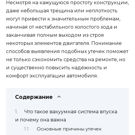
Несмотря на кажущуюся простоту конструкции,
даже небольшая трещина или неплотность
могут привести к значительным проблемам,
начиная от нестабильного холостого хода и
заканчивая полным выходом из строя
некоторых элементов двигателя. Понимание
способов выявления подобных утечек поможет
не только сэкономить средства на ремонте, но
и существенно повысить надёжность и
комфорт эксплуатации автомобиля.
Содержание
Что такое вакуумная система впуска
и почему она важна
Основные причины утечек