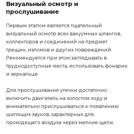
Визуальный осмотр и
прослушивание
Первым этапом является тщательный
визуальный осмотр всех вакуумных шлангов,
коллекторов и соединений на предмет
трещин, изломов и других повреждений.
Рекомендуется при этом заглядывать в
труднодоступные места, использовать фонарик
и зеркальце.
Для прослушивания утечки достаточно
включить двигатель на холостом ходу и
внимательно прислушиваться к появлению
шипящих звуков, характерных для
проходящего воздуха через мелкие щели.