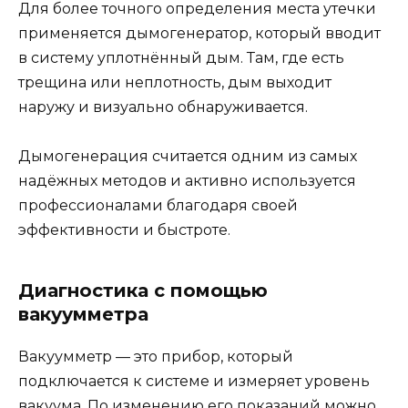
Для более точного определения места утечки
применяется дымогенератор, который вводит
в систему уплотнённый дым. Там, где есть
трещина или неплотность, дым выходит
наружу и визуально обнаруживается.
Дымогенерация считается одним из самых
надёжных методов и активно используется
профессионалами благодаря своей
эффективности и быстроте.
Диагностика с помощью
вакуумметра
Вакуумметр — это прибор, который
подключается к системе и измеряет уровень
вакуума. По изменению его показаний можно