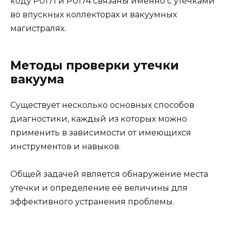
коду P0171 и P0174 связаны именно с утечками
во впускных коллекторах и вакуумных
магистралях.
Методы проверки утечки
вакуума
Существует несколько основных способов
диагностики, каждый из которых можно
применить в зависимости от имеющихся
инструментов и навыков.
Общей задачей является обнаружение места
утечки и определение её величины для
эффективного устранения проблемы.