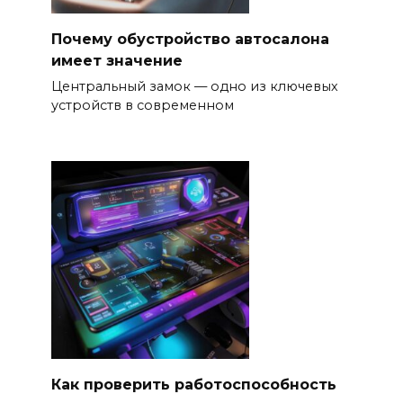
Почему обустройство автосалона
имеет значение
Центральный замок — одно из ключевых
устройств в современном
Как проверить работоспособность