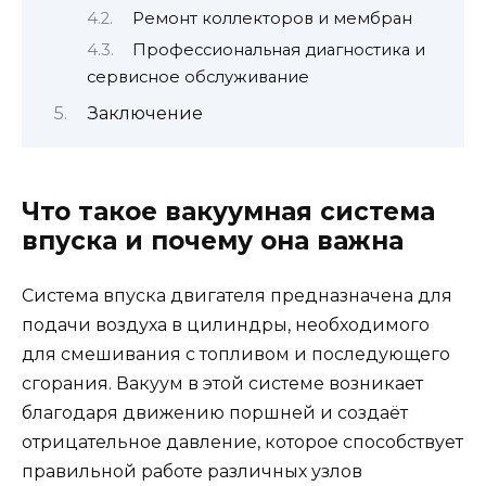
Ремонт коллекторов и мембран
Профессиональная диагностика и
сервисное обслуживание
Заключение
Что такое вакуумная система
впуска и почему она важна
Система впуска двигателя предназначена для
подачи воздуха в цилиндры, необходимого
для смешивания с топливом и последующего
сгорания. Вакуум в этой системе возникает
благодаря движению поршней и создаёт
отрицательное давление, которое способствует
правильной работе различных узлов