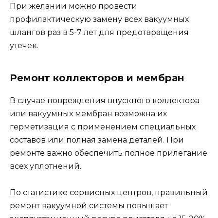
При желании можно провести
профилактическую замену всех вакуумных
шлангов раз в 5-7 лет для предотвращения
утечек.
Ремонт коллекторов и мембран
В случае повреждения впускного коллектора
или вакуумных мембран возможна их
герметизация с применением специальных
составов или полная замена деталей. При
ремонте важно обеспечить полное прилегание
всех уплотнений.
По статистике сервисных центров, правильный
ремонт вакуумной системы повышает