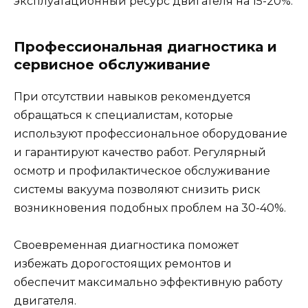
эксплуатационный ресурс двигателя на 15-20%.
Профессиональная диагностика и
сервисное обслуживание
При отсутствии навыков рекомендуется
обращаться к специалистам, которые
используют профессиональное оборудование
и гарантируют качество работ. Регулярный
осмотр и профилактическое обслуживание
системы вакуума позволяют снизить риск
возникновения подобных проблем на 30-40%.
Своевременная диагностика поможет
избежать дорогостоящих ремонтов и
обеспечит максимально эффективную работу
двигателя.