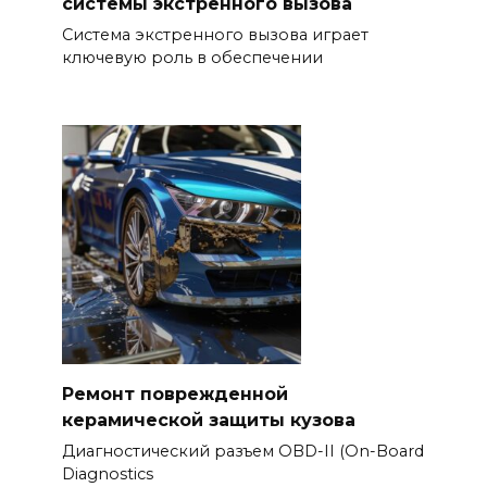
системы экстренного вызова
Система экстренного вызова играет
ключевую роль в обеспечении
Ремонт поврежденной
керамической защиты кузова
Диагностический разъем OBD-II (On-Board
Diagnostics