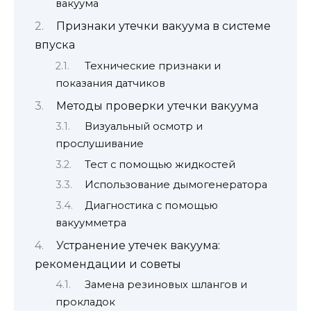
вакуума
Признаки утечки вакуума в системе
впуска
Технические признаки и
показания датчиков
Методы проверки утечки вакуума
Визуальный осмотр и
прослушивание
Тест с помощью жидкостей
Использование дымогенератора
Диагностика с помощью
вакуумметра
Устранение утечек вакуума:
рекомендации и советы
Замена резиновых шлангов и
прокладок