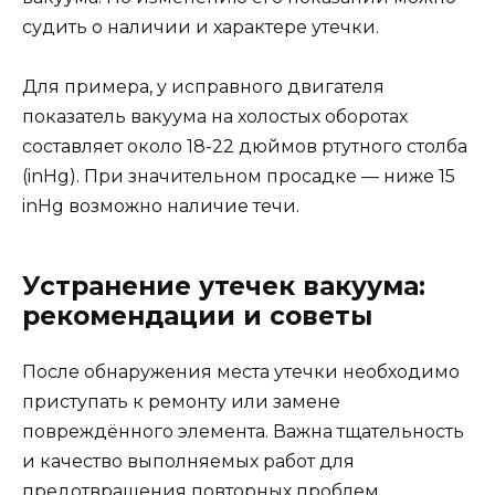
судить о наличии и характере утечки.
Для примера, у исправного двигателя
показатель вакуума на холостых оборотах
составляет около 18-22 дюймов ртутного столба
(inHg). При значительном просадке — ниже 15
inHg возможно наличие течи.
Устранение утечек вакуума:
рекомендации и советы
После обнаружения места утечки необходимо
приступать к ремонту или замене
повреждённого элемента. Важна тщательность
и качество выполняемых работ для
предотвращения повторных проблем.