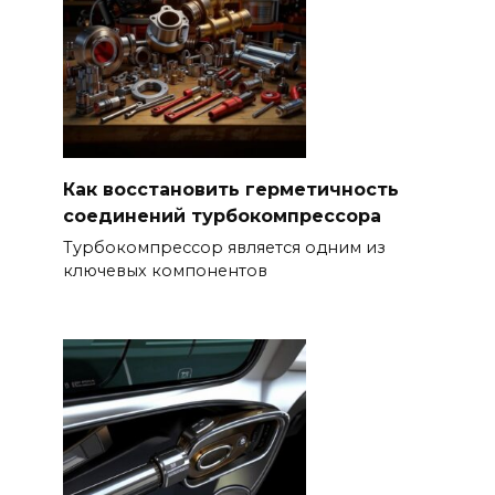
Как восстановить герметичность
соединений турбокомпрессора
Турбокомпрессор является одним из
ключевых компонентов