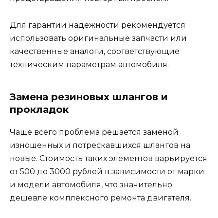
Для гарантии надежности рекомендуется
использовать оригинальные запчасти или
качественные аналоги, соответствующие
техническим параметрам автомобиля.
Замена резиновых шлангов и
прокладок
Чаще всего проблема решается заменой
изношенных и потрескавшихся шлангов на
новые. Стоимость таких элементов варьируется
от 500 до 3000 рублей в зависимости от марки
и модели автомобиля, что значительно
дешевле комплексного ремонта двигателя.