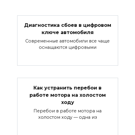
Диагностика сбоев в цифровом
ключе автомобиля
Современные автомобили все чаще
оснащаются цифровыми
Как устранить перебои в
работе мотора на холостом
ходу
Перебои в работе мотора на
холостом ходу — одна из