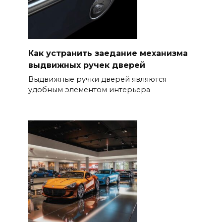
Как устранить заедание механизма
выдвижных ручек дверей
Выдвижные ручки дверей являются
удобным элементом интерьера