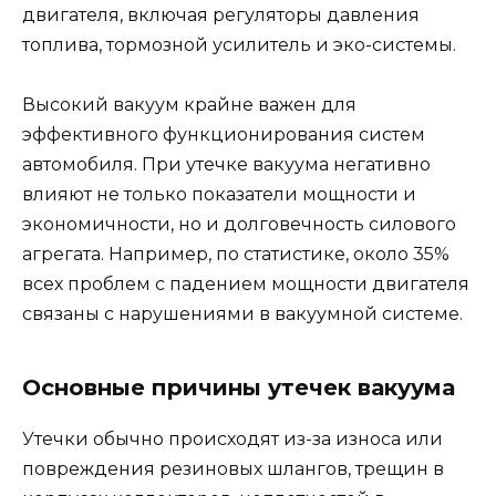
двигателя, включая регуляторы давления
топлива, тормозной усилитель и эко-системы.
Высокий вакуум крайне важен для
эффективного функционирования систем
автомобиля. При утечке вакуума негативно
влияют не только показатели мощности и
экономичности, но и долговечность силового
агрегата. Например, по статистике, около 35%
всех проблем с падением мощности двигателя
связаны с нарушениями в вакуумной системе.
Основные причины утечек вакуума
Утечки обычно происходят из-за износа или
повреждения резиновых шлангов, трещин в