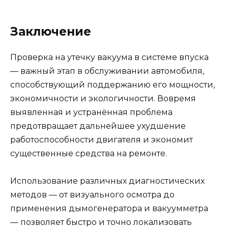
Заключение
Проверка на утечку вакуума в системе впуска
— важный этап в обслуживании автомобиля,
способствующий поддержанию его мощности,
экономичности и экологичности. Вовремя
выявленная и устранённая проблема
предотвращает дальнейшее ухудшение
работоспособности двигателя и экономит
существенные средства на ремонте.
Использование различных диагностических
методов — от визуального осмотра до
применения дымогенератора и вакуумметра
— позволяет быстро и точно локализовать