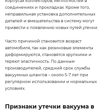
корпусах коллекторов, неплотностей в
соединениях и прокладках. Кроме того,
неправильная установка дополнительных
деталей и вмешательства в систему могут
привести к появлению новых путей утечки.
Часто причиной становится возраст
автомобиля, так как резиновые элементы
деформируются, становятся хрупкими и
теряют эластичность. По данным
производителей, средний срок службы
вакуумных шлангов – около 5-7 лет при
регулярном использовании и нормальных
условиях.
Признаки утечки вакуума в