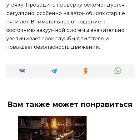
утечку. Проводить проверку рекомендуется
регулярно, особенно на автомобилях старше
пяти лет. Внимательное отношение к
состоянию вакуумной системы значительно
увеличивает срок службы двигателя и
повышает безопасность движения.
Вам также может понравиться