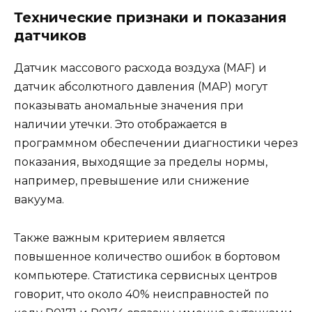
Технические признаки и показания
датчиков
Датчик массового расхода воздуха (MAF) и
датчик абсолютного давления (MAP) могут
показывать аномальные значения при
наличии утечки. Это отображается в
программном обеспечении диагностики через
показания, выходящие за пределы нормы,
например, превышение или снижение
вакуума.
Также важным критерием является
повышенное количество ошибок в бортовом
компьютере. Статистика сервисных центров
говорит, что около 40% неисправностей по