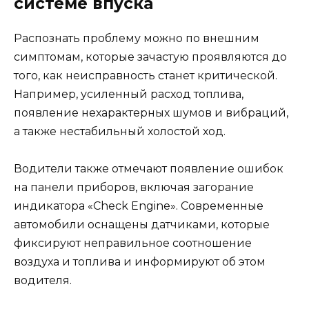
системе впуска
Распознать проблему можно по внешним
симптомам, которые зачастую проявляются до
того, как неисправность станет критической.
Например, усиленный расход топлива,
появление нехарактерных шумов и вибраций,
а также нестабильный холостой ход.
Водители также отмечают появление ошибок
на панели приборов, включая загорание
индикатора «Check Engine». Современные
автомобили оснащены датчиками, которые
фиксируют неправильное соотношение
воздуха и топлива и информируют об этом
водителя.