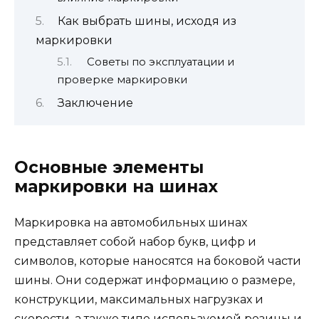
Как выбрать шины, исходя из
маркировки
Советы по эксплуатации и
проверке маркировки
Заключение
Основные элементы
маркировки на шинах
Маркировка на автомобильных шинах
представляет собой набор букв, цифр и
символов, которые наносятся на боковой части
шины. Они содержат информацию о размере,
конструкции, максимальных нагрузках и
скорости, а также типе используемой резины и