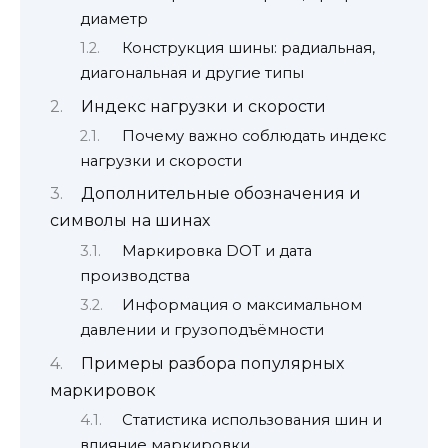
диаметр
Конструкция шины: радиальная,
диагональная и другие типы
Индекс нагрузки и скорости
Почему важно соблюдать индекс
нагрузки и скорости
Дополнительные обозначения и
символы на шинах
Маркировка DOT и дата
производства
Информация о максимальном
давлении и грузоподъёмности
Примеры разбора популярных
маркировок
Статистика использования шин и
влияние маркировки