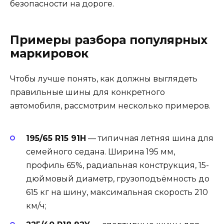
безопасности на дороге.
Примеры разбора популярных
маркировок
Чтобы лучше понять, как должны выглядеть
правильные шины для конкретного
автомобиля, рассмотрим несколько примеров.
195/65 R15 91H
— типичная летняя шина для
семейного седана. Ширина 195 мм,
профиль 65%, радиальная конструкция, 15-
дюймовый диаметр, грузоподъёмность до
615 кг на шину, максимальная скорость 210
км/ч;