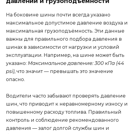
давлении и грузоподъёмности
На боковине шины почти всегда указано
максимальное допустимое давление воздуха и
максимальная грузоподъёмность. Эти данные
важны для правильного подбора давления в
шинах в зависимости от нагрузки и условий
эксплуатации. Например, на шине может быть
указано:
Максимальное давление: 300 кПа (44
psi)
, что значит — превышать это значение
опасно.
Водители часто забывают проверять давление
шин, что приводит к неравномерному износу и
повышенному расходу топлива. Правильный
контроль и соблюдение рекомендованного
давления — залог долгой службы шин и