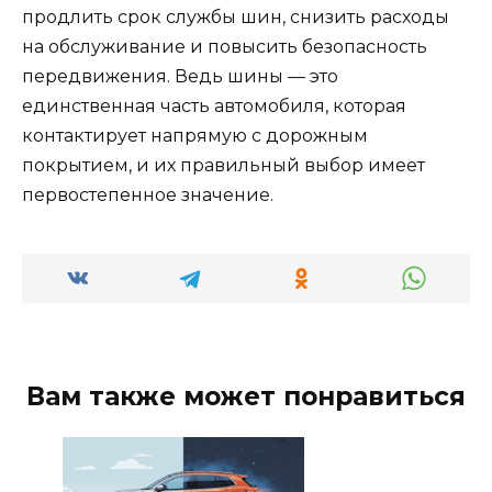
продлить срок службы шин, снизить расходы
на обслуживание и повысить безопасность
передвижения. Ведь шины — это
единственная часть автомобиля, которая
контактирует напрямую с дорожным
покрытием, и их правильный выбор имеет
первостепенное значение.
Вам также может понравиться