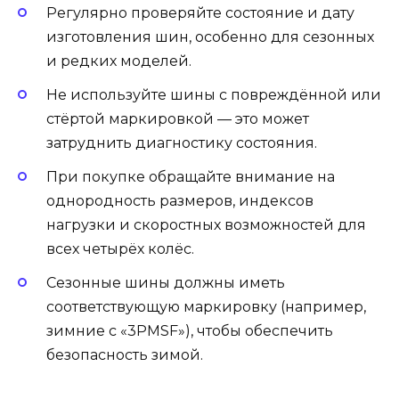
Регулярно проверяйте состояние и дату
изготовления шин, особенно для сезонных
и редких моделей.
Не используйте шины с повреждённой или
стёртой маркировкой — это может
затруднить диагностику состояния.
При покупке обращайте внимание на
однородность размеров, индексов
нагрузки и скоростных возможностей для
всех четырёх колёс.
Сезонные шины должны иметь
соответствующую маркировку (например,
зимние с «3PMSF»), чтобы обеспечить
безопасность зимой.