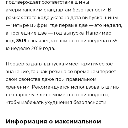
подтверждает соответствие шины
американским стандартам безопасности. В
рамках этого кода указана дата выпуска шины
— четыре цифры, где первые две — это неделя,
а последние две — год выпуска. Например,
код
3519
означает, что шина произведена в 35-
ю неделю 2019 года.
Проверка даты выпуска имеет критическое
значение, так как резина со временем теряет
свои свойства даже при правильном
хранении. Рекомендуется использовать шины
не старше 5-7 лет с момента производства,
чтобы избежать ухудшения безопасности.
Информация о максимальном