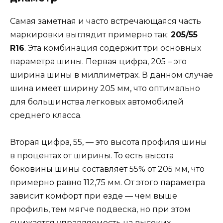
Самая заметная и часто встречающаяся часть
маркировки выглядит примерно так:
205/55
R16
. Эта комбинация содержит три основных
параметра шины. Первая цифра, 205 – это
ширина шины в миллиметрах. В данном случае
шина имеет ширину 205 мм, что оптимально
для большинства легковых автомобилей
среднего класса.
Вторая цифра, 55, — это высота профиля шины
в процентах от ширины. То есть высота
боковины шины составляет 55% от 205 мм, что
примерно равно 112,75 мм. От этого параметра
зависит комфорт при езде — чем выше
профиль, тем мягче подвеска, но при этом
снижается управляемость на высоких