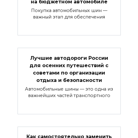
на бюджетном автомобиле
Покупка автомобильных шин —
важный этап для обеспечения
Лучшие автодороги России
для осенних путешествий с
советами по организации
отдыха и безопасности
Автомобильные шины — это одна из
важнейших частей транспортного
Как самостоятельно заменить