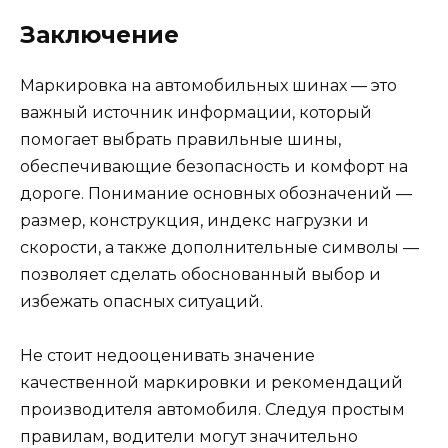
Заключение
Маркировка на автомобильных шинах — это
важный источник информации, который
помогает выбрать правильные шины,
обеспечивающие безопасность и комфорт на
дороге. Понимание основных обозначений —
размер, конструкция, индекс нагрузки и
скорости, а также дополнительные символы —
позволяет сделать обоснованный выбор и
избежать опасных ситуаций.
Не стоит недооценивать значение
качественной маркировки и рекомендаций
производителя автомобиля. Следуя простым
правилам, водители могут значительно