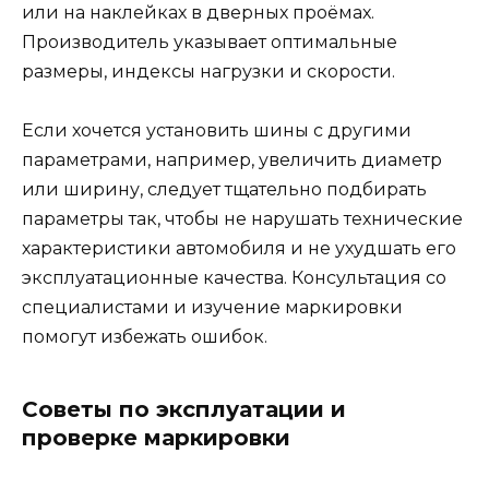
или на наклейках в дверных проёмах.
Производитель указывает оптимальные
размеры, индексы нагрузки и скорости.
Если хочется установить шины с другими
параметрами, например, увеличить диаметр
или ширину, следует тщательно подбирать
параметры так, чтобы не нарушать технические
характеристики автомобиля и не ухудшать его
эксплуатационные качества. Консультация со
специалистами и изучение маркировки
помогут избежать ошибок.
Советы по эксплуатации и
проверке маркировки