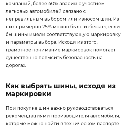
компаний, более 40% аварий с участием
легковых автомобилей связано с
неправильным выбором или износом шин. Из
них примерно 25% можно было избежать, если
бы шины имели соответствующую маркировку
и параметры выбора. Исходя из этого,
грамотное понимание маркировок помогает
существенно повысить безопасность на
дорогах.
Как выбрать шины, исходя из
маркировки
При покупке шин важно руководствоваться
рекомендациями производителя автомобиля,
которые можно найти в техническом паспорте