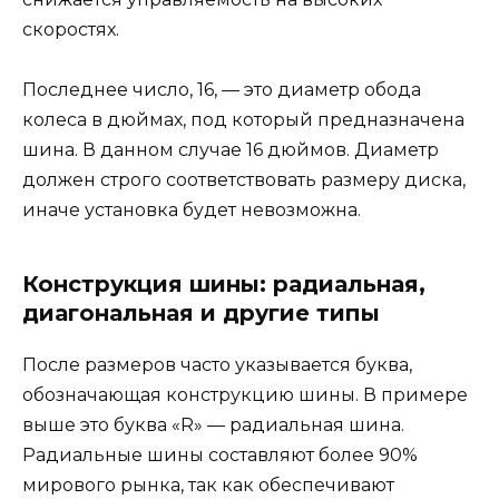
скоростях.
Последнее число, 16, — это диаметр обода
колеса в дюймах, под который предназначена
шина. В данном случае 16 дюймов. Диаметр
должен строго соответствовать размеру диска,
иначе установка будет невозможна.
Конструкция шины: радиальная,
диагональная и другие типы
После размеров часто указывается буква,
обозначающая конструкцию шины. В примере
выше это буква «R» — радиальная шина.
Радиальные шины составляют более 90%
мирового рынка, так как обеспечивают