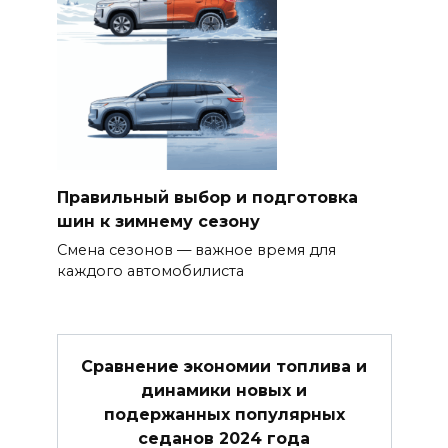
Правильный выбор и подготовка
шин к зимнему сезону
Смена сезонов — важное время для
каждого автомобилиста
Сравнение экономии топлива и
динамики новых и
подержанных популярных
седанов 2024 года