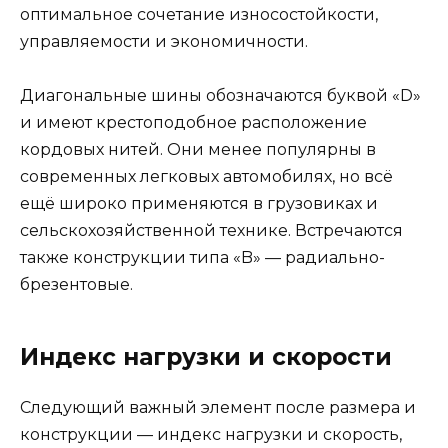
оптимальное сочетание износостойкости,
управляемости и экономичности.
Диагональные шины обозначаются буквой «D»
и имеют крестоподобное расположение
кордовых нитей. Они менее популярны в
современных легковых автомобилях, но всё
ещё широко применяются в грузовиках и
сельскохозяйственной технике. Встречаются
также конструкции типа «B» — радиально-
брезентовые.
Индекс нагрузки и скорости
Следующий важный элемент после размера и
конструкции — индекс нагрузки и скорость,