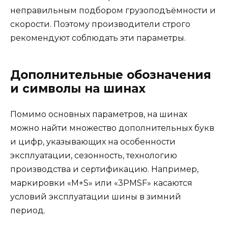
неправильным подбором грузоподъёмности и
скорости. Поэтому производители строго
рекомендуют соблюдать эти параметры.
Дополнительные обозначения
и символы на шинах
Помимо основных параметров, на шинах
можно найти множество дополнительных букв
и цифр, указывающих на особенности
эксплуатации, сезонность, технологию
производства и сертификацию. Например,
маркировки «M+S» или «3PMSF» касаются
условий эксплуатации шины в зимний
период.