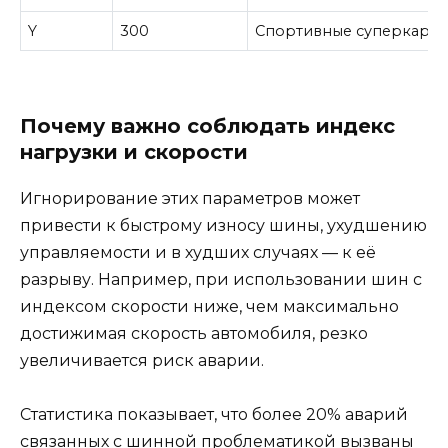
Y
300
Спортивные суперкар
Почему важно соблюдать индекс
нагрузки и скорости
Игнорирование этих параметров может
привести к быстрому износу шины, ухудшению
управляемости и в худших случаях — к её
разрыву. Например, при использовании шин с
индексом скорости ниже, чем максимально
достижимая скорость автомобиля, резко
увеличивается риск аварии.
Статистика показывает, что более 20% аварий
связанных с шинной проблематикой вызваны