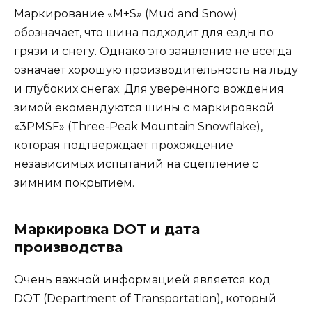
Маркирование «M+S» (Mud and Snow)
обозначает, что шина подходит для езды по
грязи и снегу. Однако это заявление не всегда
означает хорошую производительность на льду
и глубоких снегах. Для уверенного вождения
зимой екомендуются шины с маркировкой
«3PMSF» (Three-Peak Mountain Snowflake),
которая подтверждает прохождение
независимых испытаний на сцепление с
зимним покрытием.
Маркировка DOT и дата
производства
Очень важной информацией является код
DOT (Department of Transportation), который