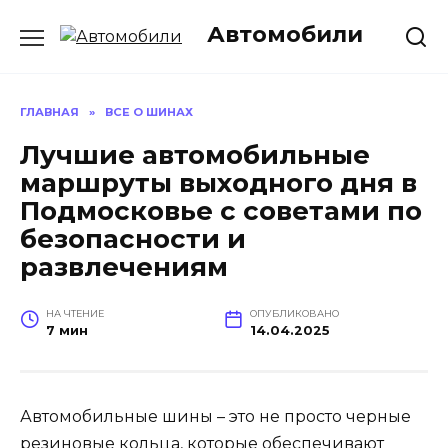
Перейти
Автомобили
к
содержанию
ГЛАВНАЯ
»
ВСЕ О ШИНАХ
Лучшие автомобильные
маршруты выходного дня в
Подмосковье с советами по
безопасности и
развлечениям
НА ЧТЕНИЕ
ОПУБЛИКОВАНО
7 мин
14.04.2025
Автомобильные шины – это не просто черные
резиновые кольца, которые обеспечивают