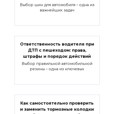
Выбор шин для автомобиля – одна из
важнейших задач
Ответственность водителя при
ДТП с пешеходом: права,
штрафы и порядок действий
Выбор правильной автомобильной
резины – одна из ключевых
Как самостоятельно проверить
и заменить тормозные колодки