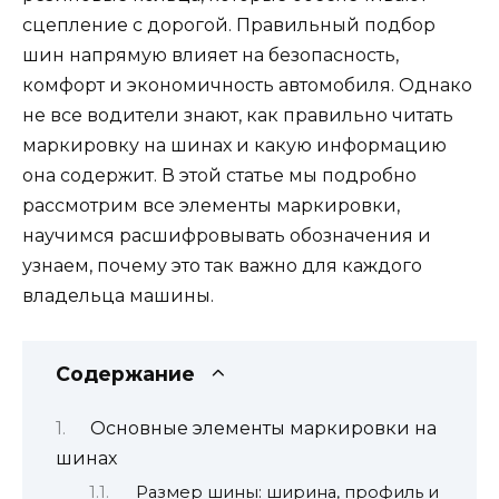
сцепление с дорогой. Правильный подбор
шин напрямую влияет на безопасность,
комфорт и экономичность автомобиля. Однако
не все водители знают, как правильно читать
маркировку на шинах и какую информацию
она содержит. В этой статье мы подробно
рассмотрим все элементы маркировки,
научимся расшифровывать обозначения и
узнаем, почему это так важно для каждого
владельца машины.
Содержание
Основные элементы маркировки на
шинах
Размер шины: ширина, профиль и