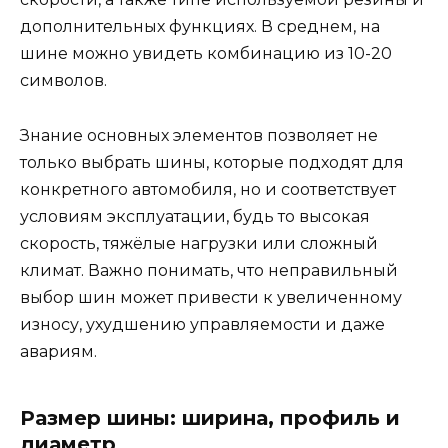
дополнительных функциях. В среднем, на
шине можно увидеть комбинацию из 10-20
символов.
Знание основных элементов позволяет не
только выбрать шины, которые подходят для
конкретного автомобиля, но и соответствует
условиям эксплуатации, будь то высокая
скорость, тяжёлые нагрузки или сложный
климат. Важно понимать, что неправильный
выбор шин может привести к увеличенному
износу, ухудшению управляемости и даже
авариям.
Размер шины: ширина, профиль и
диаметр