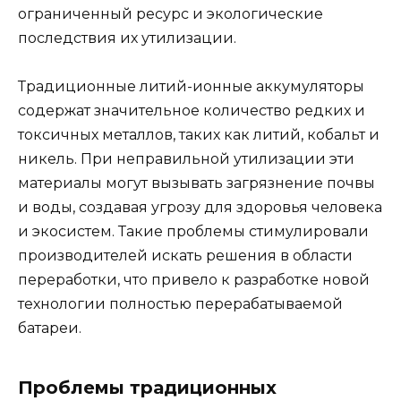
ограниченный ресурс и экологические
последствия их утилизации.
Традиционные литий-ионные аккумуляторы
содержат значительное количество редких и
токсичных металлов, таких как литий, кобальт и
никель. При неправильной утилизации эти
материалы могут вызывать загрязнение почвы
и воды, создавая угрозу для здоровья человека
и экосистем. Такие проблемы стимулировали
производителей искать решения в области
переработки, что привело к разработке новой
технологии полностью перерабатываемой
батареи.
Проблемы традиционных