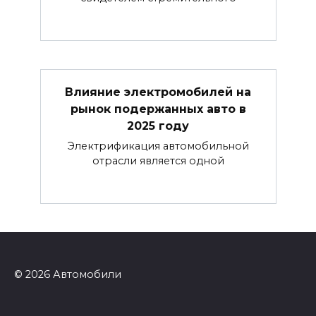
Влияние электромобилей на
рынок подержанных авто в
2025 году
Электрификация автомобильной
отрасли является одной
© 2026 Автомобили