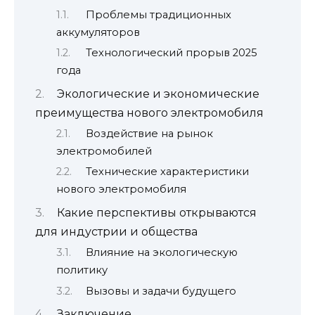
Проблемы традиционных
аккумуляторов
Технологический прорыв 2025
года
Экологические и экономические
преимущества нового электромобиля
Воздействие на рынок
электромобилей
Технические характеристики
нового электромобиля
Какие перспективы открываются
для индустрии и общества
Влияние на экологическую
политику
Вызовы и задачи будущего
Заключение