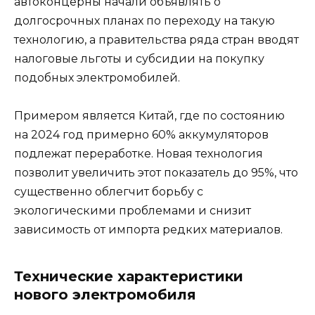
автоконцерны начали объявлять о
долгосрочных планах по переходу на такую
технологию, а правительства ряда стран вводят
налоговые льготы и субсидии на покупку
подобных электромобилей.
Примером является Китай, где по состоянию
на 2024 год примерно 60% аккумуляторов
подлежат переработке. Новая технология
позволит увеличить этот показатель до 95%, что
существенно облегчит борьбу с
экологическими проблемами и снизит
зависимость от импорта редких материалов.
Технические характеристики
нового электромобиля