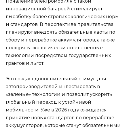
Появление электромобиля с такой
инновационной батареей стимулирует
выработку более строгих экологических норм
и стандартов. В перспективе правительства
планируют внедрять обязательные квоты по
сбору и переработке аккумуляторов, а также
поощрять экологически ответственные
технологии посредством государственных
грантов и льгот.
Это создаст дополнительный стимул для
автопроизводителей инвестировать в
«зеленые» технологии и позволит ускорить
глобальный переход к устойчивой
мобильности. Уже в 2026 году ожидается
принятие новых стандартов по переработке
аккумуляторов, которые станут обязательными