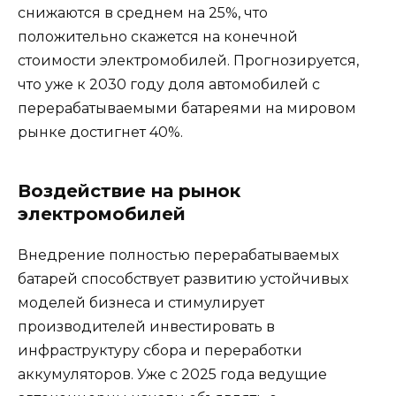
снижаются в среднем на 25%, что
положительно скажется на конечной
стоимости электромобилей. Прогнозируется,
что уже к 2030 году доля автомобилей с
перерабатываемыми батареями на мировом
рынке достигнет 40%.
Воздействие на рынок
электромобилей
Внедрение полностью перерабатываемых
батарей способствует развитию устойчивых
моделей бизнеса и стимулирует
производителей инвестировать в
инфраструктуру сбора и переработки
аккумуляторов. Уже с 2025 года ведущие