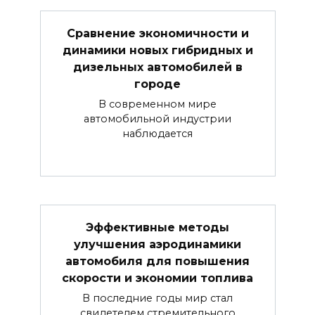
Сравнение экономичности и
динамики новых гибридных и
дизельных автомобилей в
городе
В современном мире
автомобильной индустрии
наблюдается
Эффективные методы
улучшения аэродинамики
автомобиля для повышения
скорости и экономии топлива
В последние годы мир стал
свидетелем стремительного