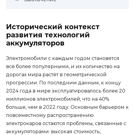
Исторический контекст
развития технологий
аккумуляторов
Электромобили с каждым годом становятся
всё более популярными, и их количество на
дорогах мира растёт в геометрической
прогрессии. По последним данным, к концу
2024 года в мире эксплуатировалось более 20
миллионов электромобилей, что на 40%
больше, чем в 2022 году. Основным барьером к
повсеместному распространению
электрокаров остаются проблемы, связанные с
аккумуляторами: высокая стоимость,