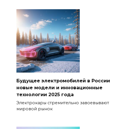
Будущее электромобилей в России
новые модели и инновационные
технологии 2025 года
Электрокары стремительно завоевывают
мировой рынок