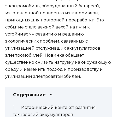
электромобиль, оборудованный батареей,
изготовленной полностью из материалов,
пригодных для повторной переработки. Это
событие стало важной вехой на пути к
устойчивому развитию и решению
экологических проблем, связанных с
утилизацией отслуживших аккумуляторов
электромобилей. Новинка обещает
существенно снизить нагрузку на окружающую
среду и изменить подход к производству и
утилизации электроавтомобилей.
Содержание
Исторический контекст развития
технологий аккумуляторов