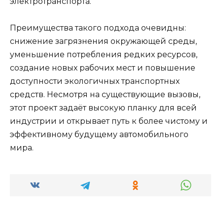
электротранспорта.
Преимущества такого подхода очевидны:
снижение загрязнения окружающей среды,
уменьшение потребления редких ресурсов,
создание новых рабочих мест и повышение
доступности экологичных транспортных
средств. Несмотря на существующие вызовы,
этот проект задаёт высокую планку для всей
индустрии и открывает путь к более чистому и
эффективному будущему автомобильного
мира.