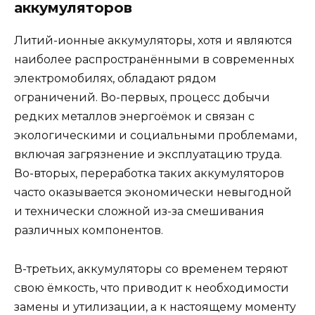
аккумуляторов
Литий-ионные аккумуляторы, хотя и являются
наиболее распространёнными в современных
электромобилях, обладают рядом
ограничений. Во-первых, процесс добычи
редких металлов энергоёмок и связан с
экологическими и социальными проблемами,
включая загрязнение и эксплуатацию труда.
Во-вторых, переработка таких аккумуляторов
часто оказывается экономически невыгодной
и технически сложной из-за смешивания
различных компонентов.
В-третьих, аккумуляторы со временем теряют
свою ёмкость, что приводит к необходимости
замены и утилизации, а к настоящему моменту