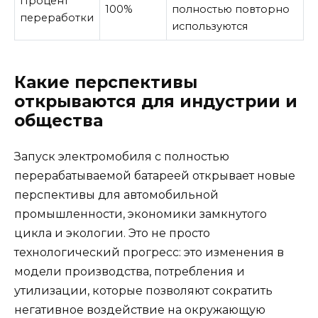
Процент
100%
полностью повторно
переработки
используются
Какие перспективы
открываются для индустрии и
общества
Запуск электромобиля с полностью
перерабатываемой батареей открывает новые
перспективы для автомобильной
промышленности, экономики замкнутого
цикла и экологии. Это не просто
технологический прогресс: это изменения в
модели производства, потребления и
утилизации, которые позволяют сократить
негативное воздействие на окружающую