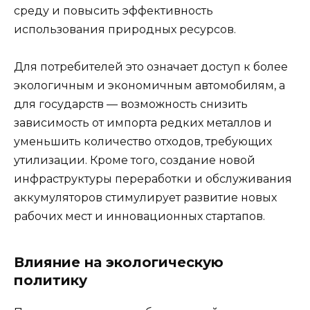
среду и повысить эффективность
использования природных ресурсов.
Для потребителей это означает доступ к более
экологичным и экономичным автомобилям, а
для государств — возможность снизить
зависимость от импорта редких металлов и
уменьшить количество отходов, требующих
утилизации. Кроме того, создание новой
инфраструктуры переработки и обслуживания
аккумуляторов стимулирует развитие новых
рабочих мест и инновационных стартапов.
Влияние на экологическую
политику