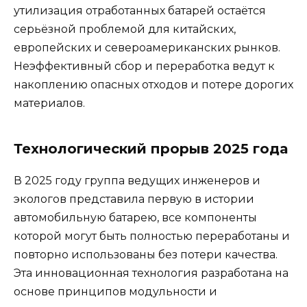
утилизация отработанных батарей остаётся
серьёзной проблемой для китайских,
европейских и североамериканских рынков.
Неэффективный сбор и переработка ведут к
накоплению опасных отходов и потере дорогих
материалов.
Технологический прорыв 2025 года
В 2025 году группа ведущих инженеров и
экологов представила первую в истории
автомобильную батарею, все компоненты
которой могут быть полностью переработаны и
повторно использованы без потери качества.
Эта инновационная технология разработана на
основе принципов модульности и