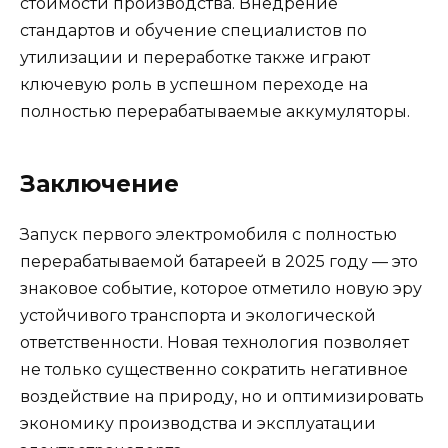
стоимости производства. Внедрение
стандартов и обучение специалистов по
утилизации и переработке также играют
ключевую роль в успешном переходе на
полностью перерабатываемые аккумуляторы.
Заключение
Запуск первого электромобиля с полностью
перерабатываемой батареей в 2025 году — это
знаковое событие, которое отметило новую эру
устойчивого транспорта и экологической
ответственности. Новая технология позволяет
не только существенно сократить негативное
воздействие на природу, но и оптимизировать
экономику производства и эксплуатации