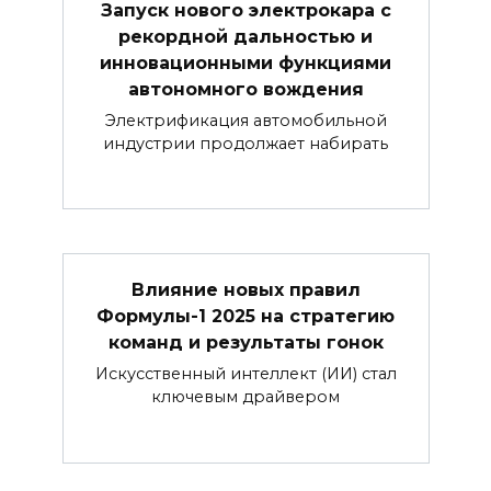
Запуск нового электрокара с
рекордной дальностью и
инновационными функциями
автономного вождения
Электрификация автомобильной
индустрии продолжает набирать
Влияние новых правил
Формулы-1 2025 на стратегию
команд и результаты гонок
Искусственный интеллект (ИИ) стал
ключевым драйвером