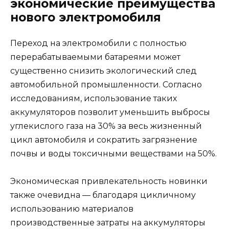
экономические преимущества
нового электромобиля
Переход на электромобили с полностью
перерабатываемыми батареями может
существенно снизить экологический след
автомобильной промышленности. Согласно
исследованиям, использование таких
аккумуляторов позволит уменьшить выбросы
углекислого газа на 30% за весь жизненный
цикл автомобиля и сократить загрязнение
почвы и воды токсичными веществами на 50%.
Экономическая привлекательность новинки
также очевидна — благодаря цикличному
использованию материалов
производственные затраты на аккумуляторы