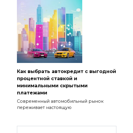
Как выбрать автокредит с выгодной
процентной ставкой и
минимальными скрытыми
платежами
Современный автомобильный рынок
переживает настоящую