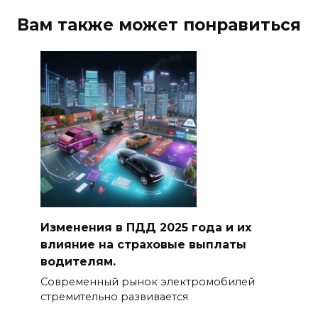
Вам также может понравиться
Изменения в ПДД 2025 года и их
влияние на страховые выплаты
водителям.
Современный рынок электромобилей
стремительно развивается