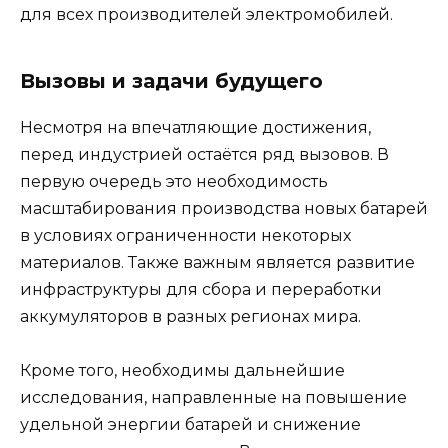
для всех производителей электромобилей.
Вызовы и задачи будущего
Несмотря на впечатляющие достижения,
перед индустрией остаётся ряд вызовов. В
первую очередь это необходимость
масштабирования производства новых батарей
в условиях ограниченности некоторых
материалов. Также важным является развитие
инфраструктуры для сбора и переработки
аккумуляторов в разных регионах мира.
Кроме того, необходимы дальнейшие
исследования, направленные на повышение
удельной энергии батарей и снижение