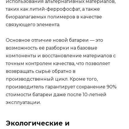
использования альтернативных материалов,
таких как литий-феррофосфат, а также
биоразлагаемых полимеров в качестве
связующего элемента.
Основное отличие новой батареи — это
возможность её разборки на базовые
компоненты и восстановление материалов с
точным контролем качества, что позволяет
возвращать сырьё обратно в
производственный цикл. Кроме того,
производитель гарантирует сохранение 90%
стоимости батареи даже после 10-летней
эксплуатации.
Экологические и