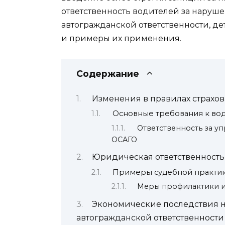
ответственность водителей за наруш
автогражданской ответственности, д
и примеры их применения.
Содержание
Изменения в правилах страхов
Основные требования к во
Ответственность за у
ОСАГО
Юридическая ответственность
Примеры судебной практи
Меры профилактики и
Экономические последствия 
автогражданской ответственности