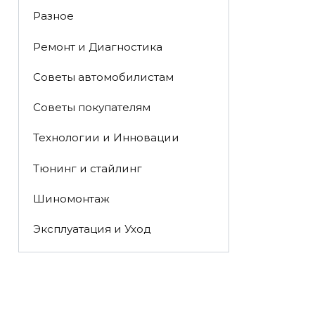
Разное
Ремонт и Диагностика
Советы автомобилистам
Советы покупателям
Технологии и Инновации
Тюнинг и стайлинг
Шиномонтаж
Эксплуатация и Уход