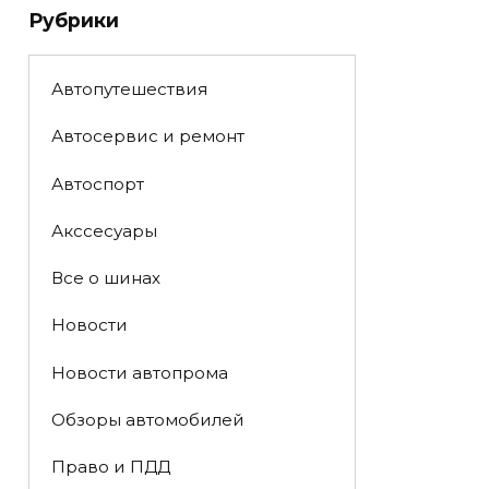
Рубрики
Автопутешествия
Автосервис и ремонт
Автоспорт
Акссесуары
Все о шинах
Новости
Новости автопрома
Обзоры автомобилей
Право и ПДД