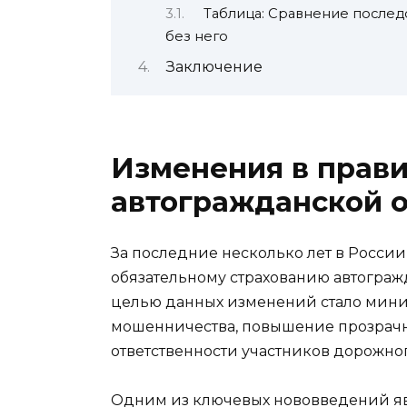
Таблица: Сравнение послед
без него
Заключение
Изменения в прави
автогражданской о
За последние несколько лет в Росси
обязательному страхованию автограж
целью данных изменений стало мин
мошенничества, повышение прозрачн
ответственности участников дорожно
Одним из ключевых нововведений яв