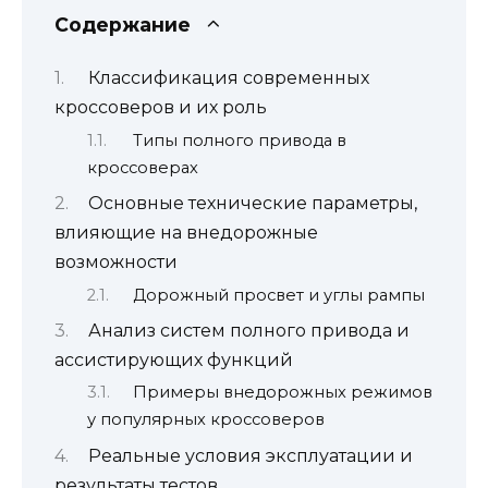
Содержание
Классификация современных
кроссоверов и их роль
Типы полного привода в
кроссоверах
Основные технические параметры,
влияющие на внедорожные
возможности
Дорожный просвет и углы рампы
Анализ систем полного привода и
ассистирующих функций
Примеры внедорожных режимов
у популярных кроссоверов
Реальные условия эксплуатации и
результаты тестов