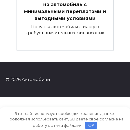
на автомобиль с
минимальными переплатами и
выгодными условиями
Покупка автомобиля зачастую
требует значительных финансовых
© 2026 Автомобили
Этот сайт использует cookie для хранения данных.
Продолжая использовать сайт, Вы даете свое согласие на
работу с этими файлами.
OK