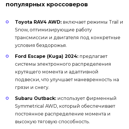
популярных кроссоверов
Toyota RAV4 AWD:
включает режимы Trail и
Snow, оптимизирующие работу
трансмиссии и двигателя под конкретные
условия бездорожья.
Ford Escape (Kuga) 2024:
предлагает
системы электронного распределения
крутящего момента и адаптивной
подвески, что улучшает маневренность на
грязи и снегу.
Subaru Outback:
использует фирменный
Symmetrical AWD, который обеспечивает
постоянное распределение момента и
высокую тяговую способность.