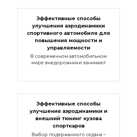
Эффективные способы
улучшения аэродинамики
спортивного автомобиля для
повышения мощности и
управляемости
В современном автомобильном
мире внедорожники занимают
Эффективные способы
улучшения аэродинамики и
внешний тюнинг кузова
спорткаров
Выбор подержанного седана –