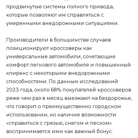
продвинутые системы полного привода,
которые позволяют им справляться с
умеренными внедорожными ситуациями.
Производители в большинстве случаев
позиционируют кроссоверы как
универсальные автомобили, сочетающие
комфорт легкового автомобиля и повышенный
клиренс с некоторыми внедорожными
способностями. По данным исследований
2023 года, около 68% покупателей кроссоверов
реже чем раз в месяц выезжают на бездорожье,
что говорит о преимущественно городском
использовании, но наличие возможности
«справиться с грязью, снегом и песком»
воспринимается ими как важный бонус.