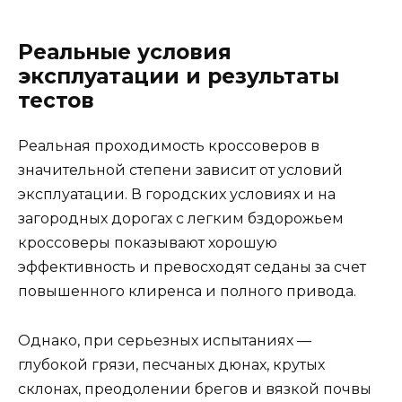
Реальные условия
эксплуатации и результаты
тестов
Реальная проходимость кроссоверов в
значительной степени зависит от условий
эксплуатации. В городских условиях и на
загородных дорогах с легким бздорожьем
кроссоверы показывают хорошую
эффективность и превосходят седаны за счет
повышенного клиренса и полного привода.
Однако, при серьезных испытаниях —
глубокой грязи, песчаных дюнах, крутых
склонах, преодолении брегов и вязкой почвы