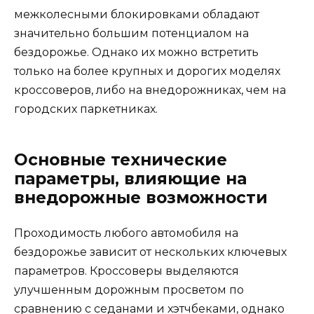
межколесными блокировками обладают
значительно большим потенциалом на
бездорожье. Однако их можно встретить
только на более крупных и дорогих моделях
кроссоверов, либо на внедорожниках, чем на
городских паркетниках.
Основные технические
параметры, влияющие на
внедорожные возможности
Проходимость любого автомобиля на
бездорожье зависит от нескольких ключевых
параметров. Кроссоверы выделяются
улучшенным дорожным просветом по
сравнению с седанами и хэтчбеками, однако