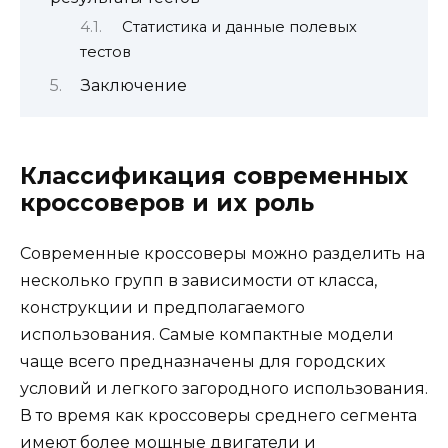
Статистика и данные полевых
тестов
Заключение
Классификация современных
кроссоверов и их роль
Современные кроссоверы можно разделить на
несколько групп в зависимости от класса,
конструкции и предполагаемого
использования. Самые компактные модели
чаще всего предназначены для городских
условий и легкого загородного использования.
В то время как кроссоверы среднего сегмента
имеют более мощные двигатели и