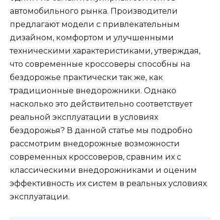
автомобильного рынка. Производители
предлагают модели с привлекательным
дизайном, комфортом и улучшенными
техническими характеристиками, утверждая,
что современные кроссоверы способны на
бездорожье практически так же, как
традиционные внедорожники. Однако
насколько это действительно соответствует
реальной эксплуатации в условиях
бездорожья? В данной статье мы подробно
рассмотрим внедорожные возможности
современных кроссоверов, сравним их с
классическими внедорожниками и оценим
эффективность их систем в реальных условиях
эксплуатации.