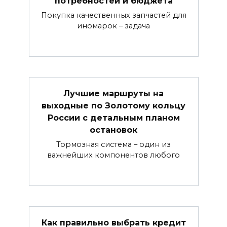
потребностей и бюджета
Покупка качественных запчастей для
иномарок – задача
Лучшие маршруты на
выходные по Золотому кольцу
России с детальным планом
остановок
Тормозная система – один из
важнейших компонентов любого
Как правильно выбрать кредит