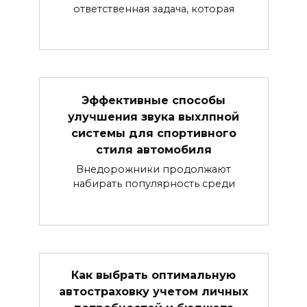
ответственная задача, которая
Эффективные способы
улучшения звука выхлпной
системы для спортивного
стиля автомобиля
Внедорожники продолжают
набирать популярность среди
Как выбрать оптимальную
автостраховку учетом личных