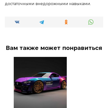
достаточными внедорожными навыками.
Вам также может понравиться