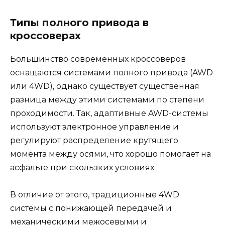
Типы полного привода в
кроссоверах
Большинство современных кроссоверов
оснащаются системами полного привода (AWD
или 4WD), однако существует существенная
разница между этими системами по степени
проходимости. Так, адаптивные AWD-системы
используют электронное управление и
регулируют распределение крутящего
момента между осями, что хорошо помогает на
асфальте при скользких условиях.
В отличие от этого, традиционные 4WD
системы с понижающей передачей и
механическими межосевыми и