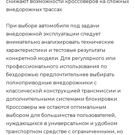
снижают возможности кроссоверов на сложных
внедорожных трассах.
При выборе автомобиля под задачи
внедорожной эксплуатации следует
внимательно анализировать технические
характеристики и тестовые результаты
конкретной модели. Для регулярного или
профессионального использования по
бездорожью предпочтительнее выбирать
полноприводные внедорожники с
классической конструкцией трансмиссии и
дополнительными системами блокировки.
Кроссоверы же остаются оптимальным
выбором для большинства пользователей,
нуждающихся в универсальном и удобном
транспортном средстве с ограниченными, но