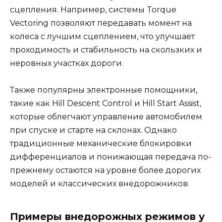
сцепления. Например, системы Torque
Vectoring позволяют передавать момент на
колеса с лучшим сцеплением, что улучшает
проходимость и стабильность на скользких и
неровных участках дороги.
Также популярны электронные помощники,
такие как Hill Descent Control и Hill Start Assist,
которые облегчают управление автомобилем
при спуске и старте на склонах. Однако
традиционные механические блокировки
дифференциалов и понижающая передача по-
прежнему остаются на уровне более дорогих
моделей и классических внедорожников.
Примеры внедорожных режимов у