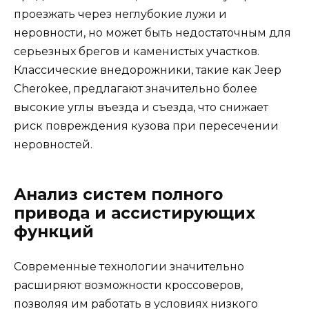
проезжать через неглубокие лужи и
неровности, но может быть недостаточным для
серьезных брегов и каменистых участков.
Классические внедорожники, такие как Jeep
Cherokee, предлагают значительно более
высокие углы въезда и съезда, что снижает
риск повреждения кузова при пересечении
неровностей.
Анализ систем полного
привода и ассистирующих
функций
Современные технологии значительно
расширяют возможности кроссоверов,
позволяя им работать в условиях низкого