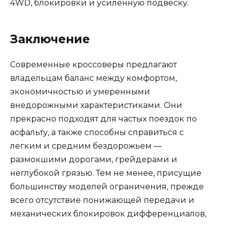
4WD, блокировки и усиленную подвеску.
Заключение
Современные кроссоверы предлагают
владельцам баланс между комфортом,
экономичностью и умеренными
внедорожными характеристиками. Они
прекрасно подходят для частых поездок по
асфальту, а также способны справиться с
легким и средним бездорожьем —
размокшими дорогами, грейдерами и
неглубокой грязью. Тем не менее, присущие
большинству моделей ограничения, прежде
всего отсутствие понижающей передачи и
механических блокировок дифференциалов,