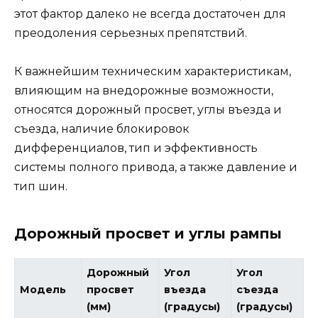
этот фактор далеко не всегда достаточен для
преодоления серьезных препятствий.
К важнейшим техническим характеристикам,
влияющим на внедорожные возможности,
относятся дорожный просвет, углы въезда и
съезда, наличие блокировок
дифференциалов, тип и эффективность
системы полного привода, а также давление и
тип шин.
Дорожный просвет и углы рампы
Дорожный
Угол
Угол
Модель
просвет
въезда
съезда
(мм)
(градусы)
(градусы)